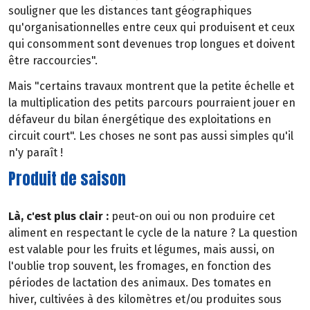
souligner que les distances tant géographiques
qu'organisationnelles entre ceux qui produisent et ceux
qui consomment sont devenues trop longues et doivent
être raccourcies".
Mais "certains travaux montrent que la petite échelle et
la multiplication des petits parcours pourraient jouer en
défaveur du bilan énergétique des exploitations en
circuit court". Les choses ne sont pas aussi simples qu'il
n'y paraît !
Produit de saison
Là, c'est plus clair :
peut-on oui ou non produire cet
aliment en respectant le cycle de la nature ? La question
est valable pour les fruits et légumes, mais aussi, on
l'oublie trop souvent, les fromages, en fonction des
périodes de lactation des animaux. Des tomates en
hiver, cultivées à des kilomètres et/ou produites sous