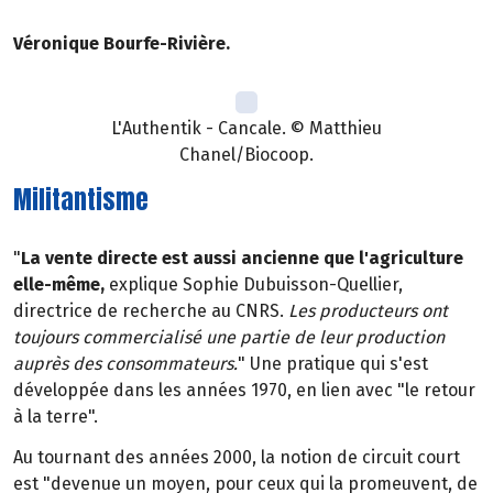
Véronique Bourfe-Rivière.
L'Authentik - Cancale. © Matthieu
Chanel/Biocoop.
Militantisme
"
La vente directe est aussi ancienne que l'agriculture
elle-même,
explique Sophie Dubuisson-Quellier,
directrice de recherche au CNRS.
Les producteurs ont
toujours commercialisé une partie de leur production
auprès des consommateurs.
" Une pratique qui s'est
développée dans les années 1970, en lien avec "le retour
à la terre".
Au tournant des années 2000, la notion de circuit court
est "devenue un moyen, pour ceux qui la promeuvent, de