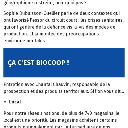
géographique restreint, pourquoi pas ?
Sophie Dubuisson-Quellier parle de deux contextes qui
ont favorisé l'essor du circuit court : les crises sanitaires,
qui ont généré de la défiance vis-à-vis des modes de
production. Et la montée des préoccupations
environnementales.
ÇA C'EST BIOCOOP !
Entretien avec Chantal Chauvin, responsable de la
prospection et des produits territoriaux. Si l'on vous dit...
Local
Pour notre réseau national de plus de 740 magasins, le
local est une priorité. Les magasins achètent certains
produits nationalement par l'intermédiaire de nos