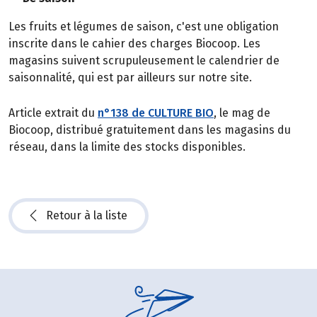
Les fruits et légumes de saison, c'est une obligation
inscrite dans le cahier des charges Biocoop. Les
magasins suivent scrupuleusement le calendrier de
saisonnalité, qui est par ailleurs sur notre site.
Article extrait du
n°138 de CULTURE BIO
, le mag de
Biocoop, distribué gratuitement dans les magasins du
réseau, dans la limite des stocks disponibles.
Retour à la liste