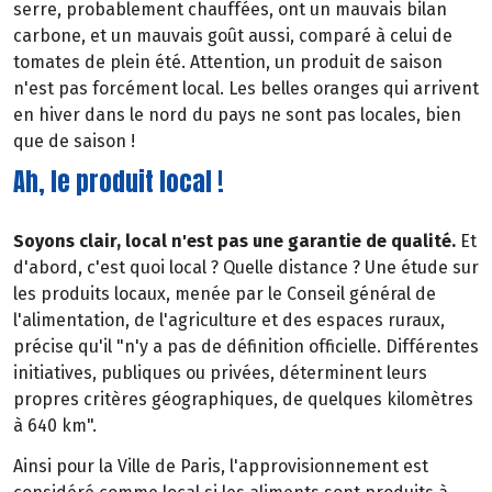
serre, probablement chauffées, ont un mauvais bilan
carbone, et un mauvais goût aussi, comparé à celui de
tomates de plein été. Attention, un produit de saison
n'est pas forcément local. Les belles oranges qui arrivent
en hiver dans le nord du pays ne sont pas locales, bien
que de saison !
Ah, le produit local !
Soyons clair, local n'est pas une garantie de qualité.
Et
d'abord, c'est quoi local ? Quelle distance ? Une étude sur
les produits locaux, menée par le Conseil général de
l'alimentation, de l'agriculture et des espaces ruraux,
précise qu'il "n'y a pas de définition officielle. Différentes
initiatives, publiques ou privées, déterminent leurs
propres critères géographiques, de quelques kilomètres
à 640 km".
Ainsi pour la Ville de Paris, l'approvisionnement est