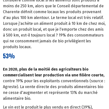
considéré comme local si les aliments sont produits à
moins de 250 km, alors que le Conseil départemental de
Charente définit comme locaux les produits provenant
d'au plus 100 km alentour. Le terme local est très relatif.
Lorsque j'achète un aliment produit à 10 km de chez moi,
donc un produit local, et que je l'emporte chez des amis
à 500 km, est-il toujours local ? 19% des consommateurs
qui ne consomment jamais de bio privilégient les
produits locaux.
53%
En 2020, plus de la moitié des agriculteurs bio
commercialisent leur production via une filière courte,
contre 19% pour les exploitants conventionnels (source :
Agreste). La vente directe des produits alimentaires bio
ne cesse d'augmenter et représente 13% du marché
alimentaire bio.
Le vin est le produit le plus vendu en direct (39%),