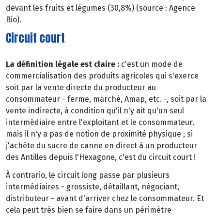
devant les fruits et légumes (30,8%) (source : Agence
Bio).
Circuit court
La définition légale est claire :
c'est un mode de
commercialisation des produits agricoles qui s'exerce
soit par la vente directe du producteur au
consommateur - ferme, marché, Amap, etc. -, soit par la
vente indirecte, à condition qu'il n'y ait qu'un seul
intermédiaire entre l'exploitant et le consommateur.
mais il n'y a pas de notion de proximité physique ; si
j'achète du sucre de canne en direct à un producteur
des Antilles depuis l'Hexagone, c'est du circuit court !
À contrario, le circuit long passe par plusieurs
intermédiaires - grossiste, détaillant, négociant,
distributeur - avant d'arriver chez le consommateur. Et
cela peut très bien se faire dans un périmètre