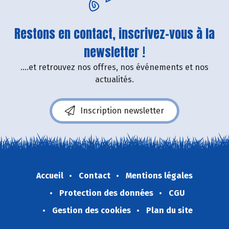
Restons en contact, inscrivez-vous à la
newsletter !
....et retrouvez nos offres, nos événements et nos
actualités.
Inscription newsletter
Accueil
Contact
Mentions légales
Protection des données
CGU
Gestion des cookies
Plan du site