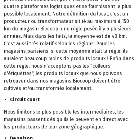
quatre plateformes logistiques et se fournissent le plus
possible localement. Notre définition du local, c'est un
producteur ou transformateur situé au maximum à 150
km du magasin Biocoop, une règle posée il y a plusieurs
années. Mais dans les faits, la moyenne est de 40 km.
C'est aussi très relatif selon les régions. Pour les
magasins parisiens, si cette moyenne était la règle, ils
auraient beaucoup moins de produits locaux ! Enfin dans
cette règle, nous n'acceptons pas les "colleurs
d'étiquettes", les produits locaux que nous pouvons
retrouver dans nos magasins Biocoop doivent être
cultivés et/ou transformés localement.
Circuit court
Nous limitons le plus possible les intermédiaires, les
magasins passent dès qu'ils le peuvent en direct avec
les producteurs de leur zone géographique.
De saison