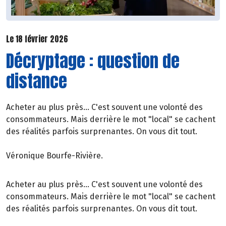
Le 18 février 2026
Décryptage : question de
distance
Acheter au plus près... C'est souvent une volonté des
consommateurs. Mais derrière le mot "local" se cachent
des réalités parfois surprenantes. On vous dit tout.
Véronique Bourfe-Rivière.
Acheter au plus près... C'est souvent une volonté des
consommateurs. Mais derrière le mot "local" se cachent
des réalités parfois surprenantes. On vous dit tout.