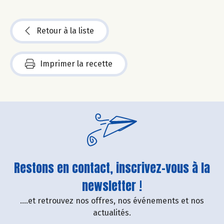
Retour à la liste
Imprimer la recette
Restons en contact, inscrivez-vous à la
newsletter !
....et retrouvez nos offres, nos événements et nos
actualités.