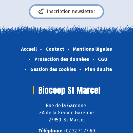
Inscription newsletter
Accueil
Contact
Mentions légales
Protection des données
CGU
Gestion des cookies
Plan du site
Biocoop St Marcel
Rue de la Garenne
ZA de la Grande Garenne
27950 St-Marcel
Téléphone :
02 32 71 77 60