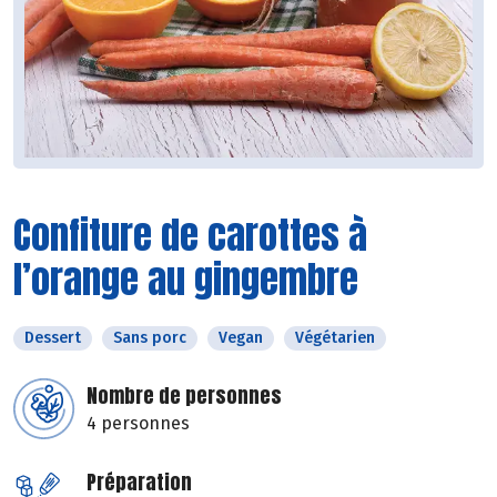
Confiture de carottes à
l’orange au gingembre
Dessert
Sans porc
Vegan
Végétarien
Nombre de personnes
4 personnes
Préparation