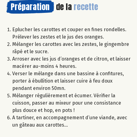
Préparation
de la
recette
Eplucher les carottes et couper en fines rondelles.
Prélever les zestes et le jus des oranges.
Mélanger les carottes avec les zestes, le gingembre
râpé et le sucre.
Arroser avec les jus d’oranges et de citron, et laisser
macérer au-moins 4 heures.
Verser le mélange dans une bassine à confitures,
porter à ébullition et laisser cuire à feu doux
pendant environ 50mn.
Mélanger régulièrement et écumer. Vérifier la
cuisson, passer au mixeur pour une consistance
plus douce et hop, en pots !
A tartiner, en accompagnement d’une viande, avec
un gâteau aux carottes…