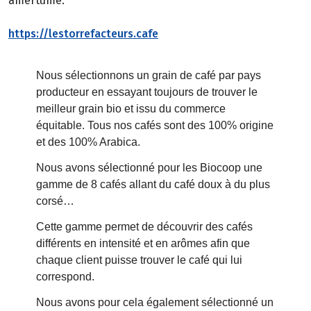
amertume.
https://lestorrefacteurs.cafe
Nous sélectionnons un grain de café par pays
producteur en essayant toujours de trouver le
meilleur grain bio et issu du commerce
équitable. Tous nos cafés sont des 100% origine
et des 100% Arabica.
Nous avons sélectionné pour les Biocoop une
gamme de 8 cafés allant du café doux à du plus
corsé…
Cette gamme permet de découvrir des cafés
différents en intensité et en arômes afin que
chaque client puisse trouver le café qui lui
correspond.
Nous avons pour cela également sélectionné un