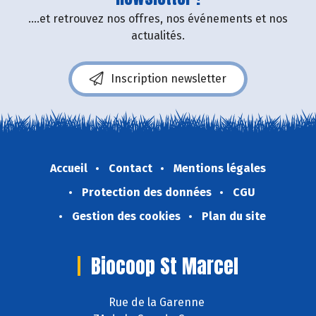
....et retrouvez nos offres, nos événements et nos
actualités.
Inscription newsletter
Accueil
Contact
Mentions légales
Protection des données
CGU
Gestion des cookies
Plan du site
Biocoop St Marcel
Rue de la Garenne