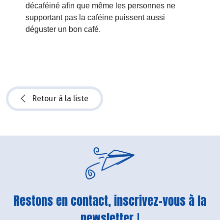
décaféiné afin que même les personnes ne
supportant pas la caféine puissent aussi
déguster un bon café.
Retour à la liste
Restons en contact, inscrivez-vous à la
newsletter !