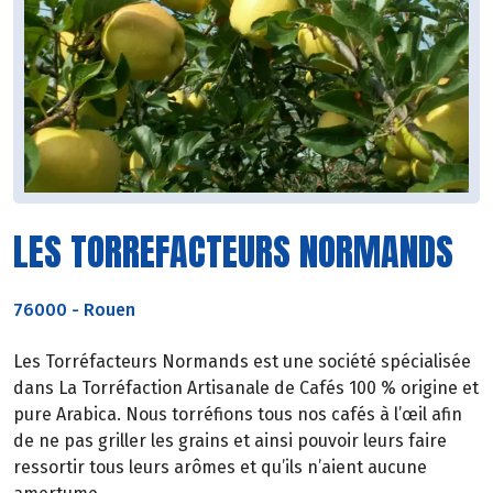
LES TORREFACTEURS NORMANDS
76000
-
Rouen
Les Torréfacteurs Normands est une société spécialisée
dans La Torréfaction Artisanale de Cafés 100 % origine et
pure Arabica. Nous torréfions tous nos cafés à l’œil afin
de ne pas griller les grains et ainsi pouvoir leurs faire
ressortir tous leurs arômes et qu’ils n’aient aucune