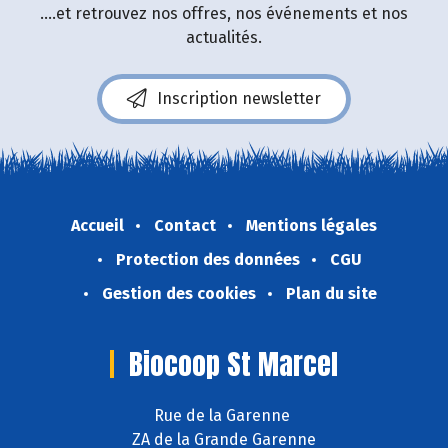
....et retrouvez nos offres, nos événements et nos
actualités.
Inscription newsletter
Accueil
Contact
Mentions légales
Protection des données
CGU
Gestion des cookies
Plan du site
Biocoop St Marcel
Rue de la Garenne
ZA de la Grande Garenne