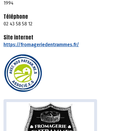
1994
Téléphone
02 43 58 58 12
Site internet
https://fromageriedentrammes.fr/