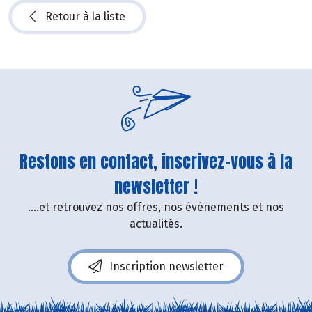
Retour à la liste
Restons en contact, inscrivez-vous à la
newsletter !
....et retrouvez nos offres, nos événements et nos
actualités.
Inscription newsletter