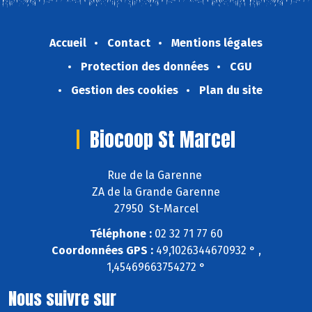
Accueil
Contact
Mentions légales
Protection des données
CGU
Gestion des cookies
Plan du site
Biocoop St Marcel
Rue de la Garenne
ZA de la Grande Garenne
27950 St-Marcel
Téléphone :
02 32 71 77 60
Coordonnées GPS :
49,1026344670932 ° ,
1,45469663754272 °
Nous suivre sur