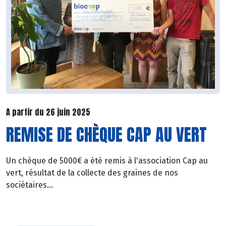
A partir du 26 juin 2025
REMISE DE CHÈQUE CAP AU VERT
Un chèque de 5000€ a été remis à l'association Cap au
vert, résultat de la collecte des graines de nos
sociétaires...