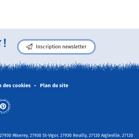
 !
Inscription newsletter
n des cookies
Plan du site
27930 Miserey, 27930 St-Vigor, 27930 Reuilly, 27120 Aigleville, 27120