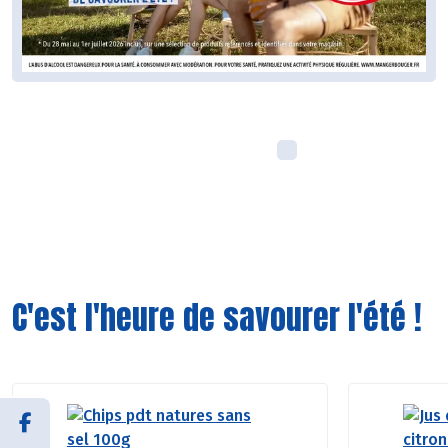
C'est l'heure de savourer l'été !