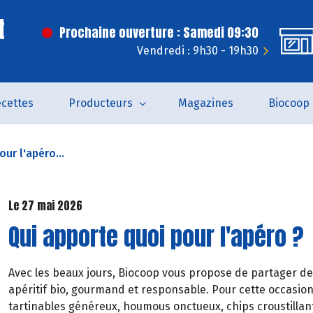
t
Prochaine ouverture : Samedi 09:30
Vendredi : 9h30 - 19h30
cettes
Producteurs
Magazines
Biocoop
ur l'apéro...
Le 27 mai 2026
Qui apporte quoi pour l'apéro ?
Avec les beaux jours, Biocoop vous propose de partager de
apéritif bio, gourmand et responsable. Pour cette occasion
tartinables généreux, houmous onctueux, chips croustillant