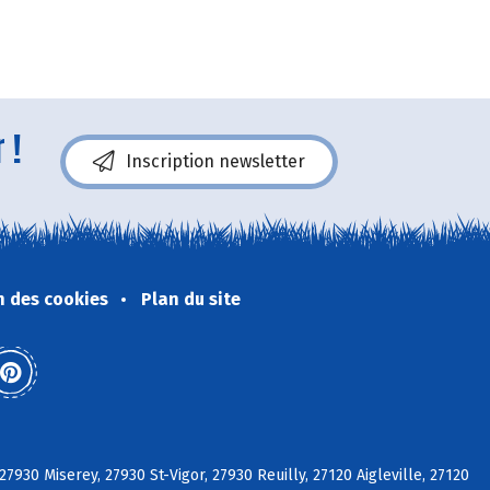
 !
Inscription newsletter
n des cookies
Plan du site
27930 Miserey, 27930 St-Vigor, 27930 Reuilly, 27120 Aigleville, 27120