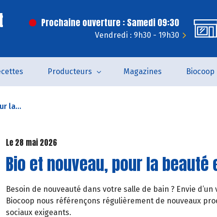
t
Prochaine ouverture : Samedi 09:30
Vendredi : 9h30 - 19h30
cettes
Producteurs
Magazines
Biocoop
r la...
Le 28 mai 2026
Bio et nouveau, pour la beauté 
Besoin de nouveauté dans votre salle de bain ? Envie d’un 
Biocoop nous référençons régulièrement de nouveaux produ
sociaux exigeants.