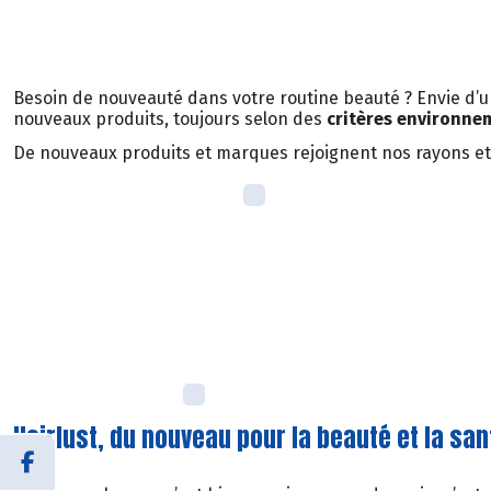
Besoin de nouveauté dans votre routine beauté ? Envie d’u
nouveaux produits, toujours selon des
critères environnem
De nouveaux produits et marques rejoignent nos rayons et 
Hairlust, du nouveau pour la beauté et la sa