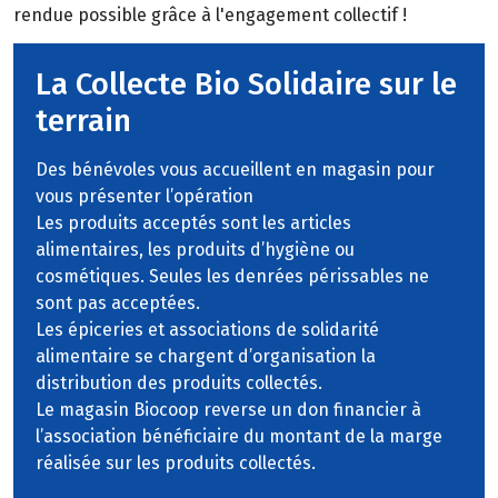
rendue possible grâce à l'engagement collectif !
La Collecte Bio Solidaire sur le
terrain
Des bénévoles vous accueillent en magasin pour
vous présenter l’opération
Les produits acceptés sont les articles
alimentaires, les produits d’hygiène ou
cosmétiques. Seules les denrées périssables ne
sont pas acceptées.
Les épiceries et associations de solidarité
alimentaire se chargent d’organisation la
distribution des produits collectés.
Le magasin Biocoop reverse un don financier à
l’association bénéficiaire du montant de la marge
réalisée sur les produits collectés.