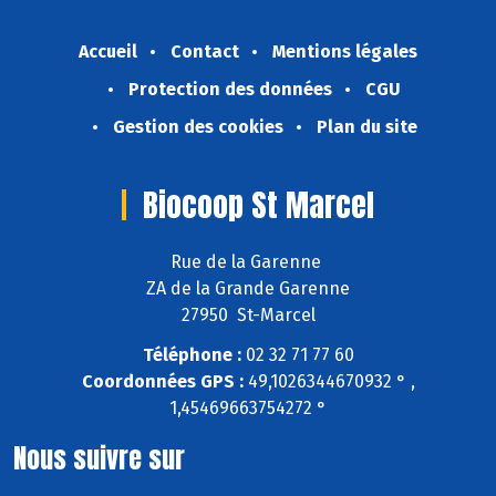
Accueil
Contact
Mentions légales
Protection des données
CGU
Gestion des cookies
Plan du site
Biocoop St Marcel
Rue de la Garenne
ZA de la Grande Garenne
27950 St-Marcel
Téléphone :
02 32 71 77 60
Coordonnées GPS :
49,1026344670932 ° ,
1,45469663754272 °
Nous suivre sur