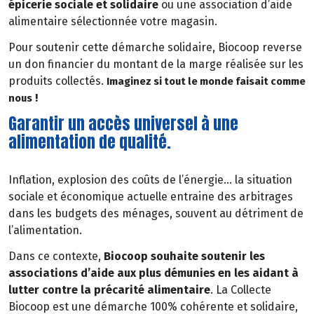
épicerie sociale et solidaire
ou une association d’aide
alimentaire sélectionnée votre magasin.
Pour soutenir cette démarche solidaire, Biocoop reverse
un don financier du montant de la marge réalisée sur les
produits collectés.
Imaginez si tout le monde faisait comme
!
nous
Garantir un accès universel à une
alimentation de qualité.
Inflation, explosion des coûts de l’énergie… la situation
sociale et économique actuelle entraine des arbitrages
dans les budgets des ménages, souvent au détriment de
l’alimentation.
Dans ce contexte,
Biocoop souhaite soutenir les
associations d’aide aux plus démunies en les aidant à
lutter contre la précarité alimentaire
. La Collecte
Biocoop est une démarche 100% cohérente et solidaire,