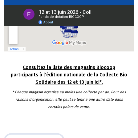
Consultez la liste des magasins Biocoop
participants à l’édition nationale de la Collecte Bio
Solidaire des 12 et 13 juin ici*.
* Chaque magasin organise au moins une collecte par an. Pour des
raisons d’organisation, elle peut se tenir à une autre date dans
certains points de vente.