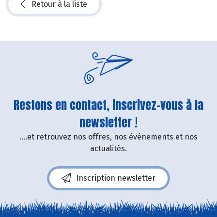
Retour à la liste
Restons en contact, inscrivez-vous à la
newsletter !
....et retrouvez nos offres, nos événements et nos
actualités.
Inscription newsletter