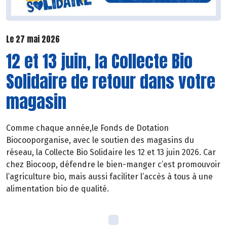
Le 27 mai 2026
12 et 13 juin, la Collecte Bio
Solidaire de retour dans votre
magasin
Comme chaque année,le Fonds de Dotation
Biocooporganise, avec le soutien des magasins du
réseau, la Collecte Bio Solidaire les 12 et 13 juin 2026. Car
chez Biocoop, défendre le bien-manger c’est promouvoir
l’agriculture bio, mais aussi faciliter l’accès à tous à une
alimentation bio de qualité.