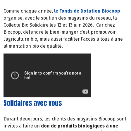
Comme chaque année,
le Fonds de Dotation Biocoop
organise, avec le soutien des magasins du réseau, la
Collecte Bio Solidaire les 12 et 13 juin 2026.
Car chez
Biocoop, défendre le bien-manger c’est promouvoir
l’agriculture bio, mais aussi faciliter l’accès à tous à une
alimentation bio de qualité.
Solidaires avec vous
Durant deux jours, les clients des magasins Biocoop sont
invités à faire un
don de produits biologiques à une