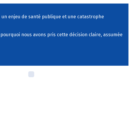
s un enjeu de santé publique et une catastrophe
 pourquoi nous avons pris cette décision claire, assumée